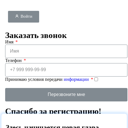
Войти
Заказать звонок
Имя
Телефон
Принимаю условия передачи
информации
Перезвоните мне
Спасибо за регистрацию!
Наш менеджер свяжется с вами по указанным контактам и
поможет подключить сервис.
Здесь начинается новая глава