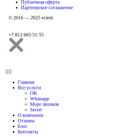
Публичная оферта
Партнерское соглашение
© 2016 — 2025 ectem
+7 812 665
·
51
·
55
Главная
Все услуги
ОК
Whatsapp
Море звонков
Secret
О компании
Отзывы
Блог
Контакты