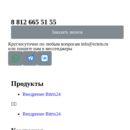
8 812 665 51 55
Заказать звонок
Круглосуточно по любым вопросам
info@ectem.ru
или пишите нам в мессенджеры
Продукты
Внедрение Bitrix24
Внедрение Bitrix24