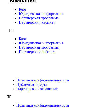
Компания
Блог
Юридическая информация
Партнерская программа
Партнерский кабинет
Блог
Юридическая информация
Партнерская программа
Партнерский кабинет
Политика конфиденциальности
Публичная оферта
Партнерское соглашение
Политика конфиденциальности