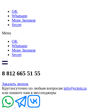
OK
Whatsapp
Море Звонков
Secret
Menu
OK
Whatsapp
Море Звонков
Secret
8 812 665 51 55
Заказать звонок
Круглосуточно по любым вопросам
info@ectem.ru
или пишите нам в мессенджеры