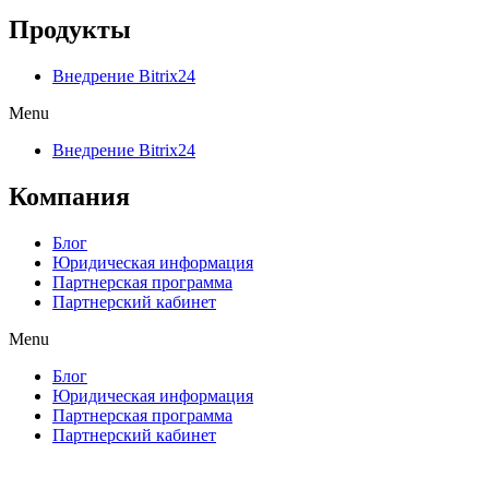
Продукты
Внедрение Bitrix24
Menu
Внедрение Bitrix24
Компания
Блог
Юридическая информация
Партнерская программа
Партнерский кабинет
Menu
Блог
Юридическая информация
Партнерская программа
Партнерский кабинет