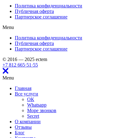
Политика конфиденциальности
Публичная оферта
Партнерское соглашение
Menu
Политика конфиденциальности
Публичная оферта
Партнерское соглашение
© 2016 — 2025 ectem
+7 812 665
·
51
·
55
Menu
Главная
Все услуги
ОК
Whatsapp
Море звонков
Secret
О компании
Отзывы
Блог