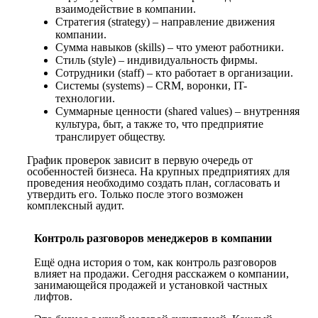
взаимодействие в компании.
Стратегия (strategy) – направление движения
компании.
Сумма навыков (skills) – что умеют работники.
Стиль (style) – индивидуальность фирмы.
Сотрудники (staff) – кто работает в организации.
Системы (systems) – CRM, воронки, IT-
технологии.
Суммарные ценности (shared values) – внутренняя
культура, быт, а также то, что предприятие
транслирует обществу.
График проверок зависит в первую очередь от
особенностей бизнеса. На крупных предприятиях для
проведения необходимо создать план, согласовать и
утвердить его. Только после этого возможен
комплексный аудит.
Контроль разговоров менеджеров в компании
Ещё одна история о том, как контроль разговоров
влияет на продажи. Сегодня расскажем о компании,
занимающейся продажей и установкой частных
лифтов.