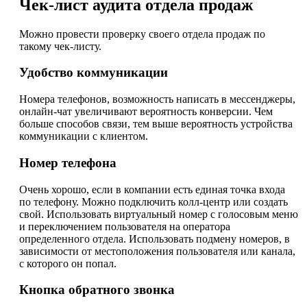
Чек-лист аудита отдела продаж
Можно провести проверку своего отдела продаж по
такому чек-листу.
Удобство коммуникации
Номера телефонов, возможность написать в мессенджеры,
онлайн-чат увеличивают вероятность конверсии. Чем
больше способов связи, тем выше вероятность устройства
коммуникации с клиентом.
Номер телефона
Очень хорошо, если в компании есть единая точка входа
по телефону. Можно подключить колл-центр или создать
свой. Использовать виртуальный номер с голосовым меню
и переключением пользователя на оператора
определенного отдела. Использовать подмену номеров, в
зависимости от местоположения пользователя или канала,
с которого он попал.
Кнопка обратного звонка