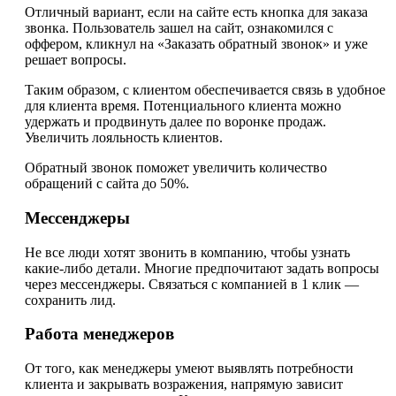
Отличный вариант, если на сайте есть кнопка для заказа
звонка. Пользователь зашел на сайт, ознакомился с
оффером, кликнул на «Заказать обратный звонок» и уже
решает вопросы.
Таким образом, с клиентом обеспечивается связь в удобное
для клиента время. Потенциального клиента можно
удержать и продвинуть далее по воронке продаж.
Увеличить лояльность клиентов.
Обратный звонок поможет увеличить количество
обращений с сайта до 50%.
Мессенджеры
Не все люди хотят звонить в компанию, чтобы узнать
какие-либо детали. Многие предпочитают задать вопросы
через мессенджеры. Связаться с компанией в 1 клик —
сохранить лид.
Работа менеджеров
От того, как менеджеры умеют выявлять потребности
клиента и закрывать возражения, напрямую зависит