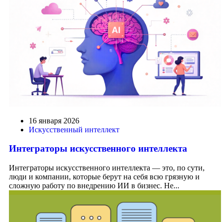
16 января 2026
Искусственный интеллект
Интеграторы искусственного интеллекта
Интеграторы искусственного интеллекта — это, по сути,
люди и компании, которые берут на себя всю грязную и
сложную работу по внедрению ИИ в бизнес. Не...