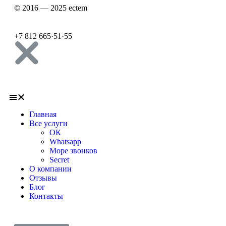
© 2016 — 2025 ectem
+7 812 665
·
51
·
55
Главная
Все услуги
ОК
Whatsapp
Море звонков
Secret
О компании
Отзывы
Блог
Контакты