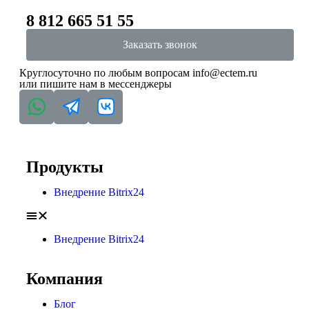
8 812 665 51 55
Заказать звонок
Круглосуточно по любым вопросам
info@ectem.ru
или пишите нам в мессенджеры
Продукты
Внедрение Bitrix24
Внедрение Bitrix24
Компания
Блог