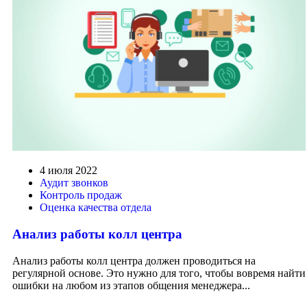
4 июля 2022
Аудит звонков
Контроль продаж
Оценка качества отдела
Анализ работы колл центра
Анализ работы колл центра должен проводиться на
регулярной основе. Это нужно для того, чтобы вовремя найти
ошибки на любом из этапов общения менеджера...