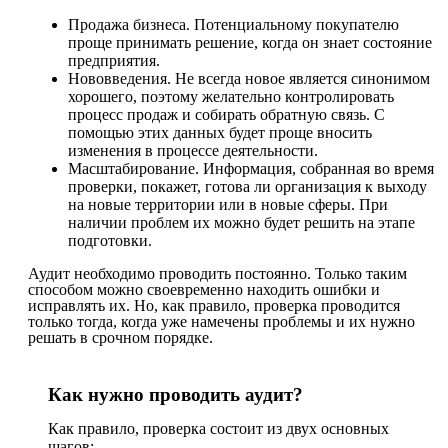
Продажа бизнеса. Потенциальному покупателю
проще принимать решение, когда он знает состояние
предприятия.
Нововведения. Не всегда новое является синонимом
хорошего, поэтому желательно контролировать
процесс продаж и собирать обратную связь. С
помощью этих данных будет проще вносить
изменения в процессе деятельности.
Масштабирование. Информация, собранная во время
проверки, покажет, готова ли организация к выходу
на новые территории или в новые сферы. При
наличии проблем их можно будет решить на этапе
подготовки.
Аудит необходимо проводить постоянно. Только таким
способом можно своевременно находить ошибки и
исправлять их. Но, как правило, проверка проводится
только тогда, когда уже намечены проблемы и их нужно
решать в срочном порядке.
Как нужно проводить аудит?
Как правило, проверка состоит из двух основных
шагов: