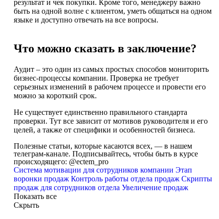
результат и чек покупки. Кроме того, менеджеру важно
быть на одной волне с клиентом, уметь общаться на одном
языке и доступно отвечать на все вопросы.
Что можно сказать в заключение?
Аудит – это один из самых простых способов мониторить
бизнес-процессы компании. Проверка не требует
серьезных изменений в рабочем процессе и провести его
можно за короткий срок.
Не существует единственно правильного стандарта
проверки. Тут все зависит от мотивов руководителя и его
целей, а также от специфики и особенностей бизнеса.
Полезные статьи, которые касаются всех, — в нашем
телеграм-канале. Подписывайтесь, чтобы быть в курсе
происходящего:
@ectem_pro
Система мотивации для сотрудников компании
Этап
воронки продаж
Контроль работы отдела продаж
Скрипты
продаж для сотрудников отдела
Увеличение продаж
Показать все
Скрыть