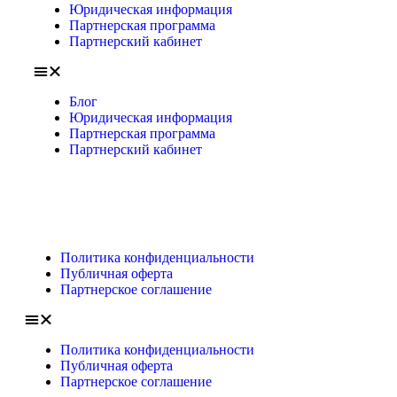
Юридическая информация
Партнерская программа
Партнерский кабинет
Блог
Юридическая информация
Партнерская программа
Партнерский кабинет
Политика конфиденциальности
Публичная оферта
Партнерское соглашение
Политика конфиденциальности
Публичная оферта
Партнерское соглашение