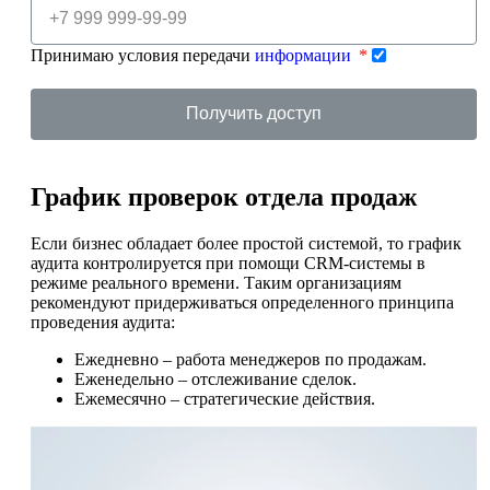
Принимаю условия передачи
информации
Получить доступ
График проверок отдела продаж
Если бизнес обладает более простой системой, то график
аудита контролируется при помощи CRM-системы в
режиме реального времени. Таким организациям
рекомендуют придерживаться определенного принципа
проведения аудита:
Ежедневно – работа менеджеров по продажам.
Еженедельно – отслеживание сделок.
Ежемесячно – стратегические действия.