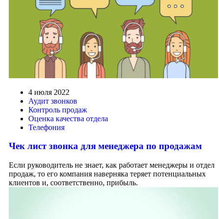
4 июля 2022
Аудит звонков
Контроль продаж
Оценка качества отдела
Телефония
Чек лист звонка для менеджера по продажам
Если руководитель не знает, как работает менеджеры и отдел
продаж, то его компания наверняка теряет потенциальных
клиентов и, соответственно, прибыль.