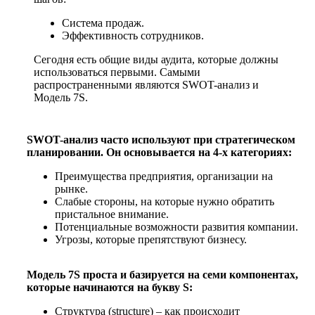
Система продаж.
Эффективность сотрудников.
Сегодня есть общие виды аудита, которые должны
использоваться первыми. Самыми
распространенными являются SWOT-анализ и
Модель 7S.
SWOT-анализ часто используют при стратегическом
планировании. Он основывается на 4-х категориях:
Преимущества предприятия, организации на
рынке.
Слабые стороны, на которые нужно обратить
пристальное внимание.
Потенциальные возможности развития компании.
Угрозы, которые препятствуют бизнесу.
Модель 7S проста и базируется на семи компонентах,
которые начинаются на букву S:
Структура (structure) – как происходит