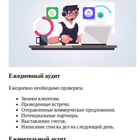
Ежедневный аудит
Ежедневно необходимо проверять:
Звонки клиентам.
Проведенные встречи.
Отправленные коммерческие предложения.
Потенциальные партнеры.
Выставление счетов.
Написание списка дел на следующий день.
Еженедельный аудит