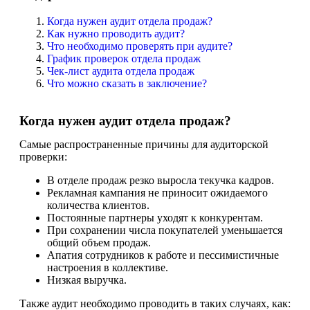
Когда нужен аудит отдела продаж?
Как нужно проводить аудит?
Что необходимо проверять при аудите?
График проверок отдела продаж
Чек-лист аудита отдела продаж
Что можно сказать в заключение?
Когда нужен аудит отдела продаж?
Самые распространенные причины для аудиторской
проверки:
В отделе продаж резко выросла текучка кадров.
Рекламная кампания не приносит ожидаемого
количества клиентов.
Постоянные партнеры уходят к конкурентам.
При сохранении числа покупателей уменьшается
общий объем продаж.
Апатия сотрудников к работе и пессимистичные
настроения в коллективе.
Низкая выручка.
Также аудит необходимо проводить в таких случаях, как: