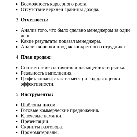
Возможность карьерного роста.
Отсутствие верхней границы дохода.
Отчетность:
Анализ того, что было сделано менеджером за один
день.
Какие результаты показал менеджеры.
Анализ воронки продаж конкретного сотрудника.
План продаж:
Соответствие состоянию и насыщенности рынка.
Реальность выполнения.
График «план-факт» на месяц и год для оценки
эффективности.
Инструменты:
Шаблоны писем.
Готовые коммерческие предложения.
Ключевые памятки.
Презентации.
Скрипты разговора.
Промоматериалы.