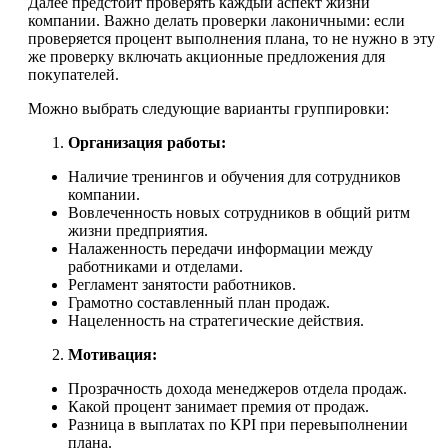
Далее предстоит проверять каждый аспект жизни
компании. Важно делать проверки лаконичными: если
проверяется процент выполнения плана, то не нужно в эту
же проверку включать акционные предложения для
покупателей.
Можно выбрать следующие варианты группировки:
Организация работы:
Наличие тренингов и обучения для сотрудников
компании.
Вовлеченность новых сотрудников в общий ритм
жизни предприятия.
Налаженность передачи информации между
работниками и отделами.
Регламент занятости работников.
Грамотно составленный план продаж.
Нацеленность на стратегические действия.
Мотивация:
Прозрачность дохода менеджеров отдела продаж.
Какой процент занимает премия от продаж.
Разница в выплатах по KPI при перевыполнении
плана.