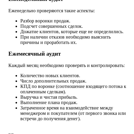
Еженедельно проверяются такие аспекты:
Разбор воронки продаж.
Подсчет совершенных сделок.
Дожатие клиентов, которые еще не определились.
При наличии отказов необходимо выяснить
причины и проработать их.
Ежемесячный аудит
Каждый месяц необходимо проверять и контролировать:
Количество новых клиентов.
Число дополнительных продаж.
КПД по воронке (соотношение входящего потока к
оплаченным сделкам).
Выручка и чистая прибыль.
Выполнение плана продаж.
Затраченное время на взаимодействие между
менеджером и покупателем (от первого звонка или
встречи до получения денег).