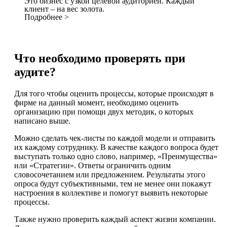
Это бизнес с узкой целевой аудиторией. Каждый
клиент – на вес золота.
Подробнее >
Что необходимо проверять при
аудите?
Для того чтобы оценить процессы, которые происходят в
фирме на данный момент, необходимо оценить
организацию при помощи двух методик, о которых
написано выше.
Можно сделать чек-листы по каждой модели и отправить
их каждому сотруднику. В качестве каждого вопроса будет
выступать только одно слово, например, «Преимущества»
или «Стратегии». Ответы ограничить одним
словосочетанием или предложением. Результаты этого
опроса будут субъективными, тем не менее они покажут
настроения в коллективе и помогут выявить некоторые
процессы.
Также нужно проверить каждый аспект жизни компании.