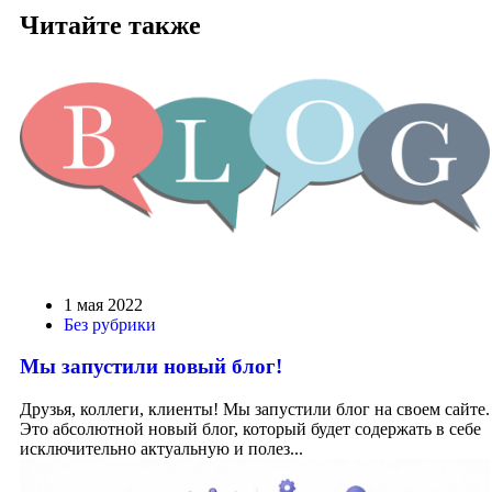
Читайте также
1 мая 2022
Без рубрики
Мы запустили новый блог!
Друзья, коллеги, клиенты! Мы запустили блог на своем сайте.
Это абсолютной новый блог, который будет содержать в себе
исключительно актуальную и полез...