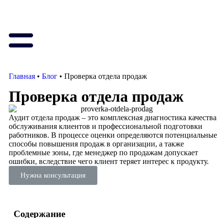
Главная
•
Блог
•
Проверка отдела продаж
Проверка отдела продаж
Аудит отдела продаж – это комплексная диагностика качества
обслуживания клиентов и профессиональной подготовки
работников. В процессе оценки определяются потенциальные
способы повышения продаж в организации, а также
проблемные зоны, где менеджер по продажам допускает
ошибки, вследствие чего клиент теряет интерес к продукту.
Нужна консультация
Содержание