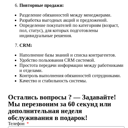
Повторные продажи:
Разделение обязанностей между менеджерами.
Разработка выгодных акций и предложений.
Определение покупателей по категориям (возраст,
пол, статус), для которых подготовлены
индивидуальные решения.
CRM:
Наполнение базы знаний и списка контрагентов.
Удобство пользования CRM системой.
Простота передачи информации между работниками
и отделами.
Контроль выполнения обязанностей сотрудниками.
Качество и стабильность системы.
Остались вопросы ? — Задавайте!
Мы перезвоним за 60 секунд или
дополнительная неделя
обслуживания в подарок!
Телефон