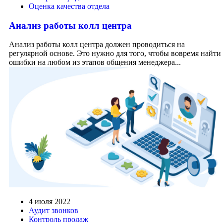
Оценка качества отдела
Анализ работы колл центра
Анализ работы колл центра должен проводиться на
регулярной основе. Это нужно для того, чтобы вовремя найти
ошибки на любом из этапов общения менеджера...
4 июля 2022
Аудит звонков
Контроль продаж