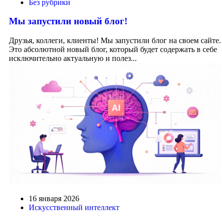
Без рубрики
Мы запустили новый блог!
Друзья, коллеги, клиенты! Мы запустили блог на своем сайте.
Это абсолютной новый блог, который будет содержать в себе
исключительно актуальную и полез...
16 января 2026
Искусственный интеллект