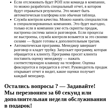
Если отслеживать будет РОП или команда в компании,
то можно разработать специальный отчет, в котором
будут отражаться результаты. Это может быть
автоматическая платформа или обычная таблица.
Служба контроля качества. Можно нанять специалистов
в специализированных компаниях. Это будет выгодно,
только если в компании уже есть скрипты продаж,
настроена система записи разговоров. Если процессы
не выстроены, служба контроля возьмется за это своими
силами — будьте готовы к дополнительным тратам.
Автоматическая программа. Менеджер завершает
разговор и кладет трубку. Запускает программу, которая
обращается к клиенту. Программа просит клиента
поставить оценку менеджеру — нажать
соответствующую клавишу на телефоне. Оценка
фиксируется и передается в отчет. Руководитель продаж
открывает отчет и видит, какие оценки получает
каждый менеджер.
Остались вопросы ? — Задавайте!
Мы перезвоним за 60 секунд или
дополнительная неделя обслуживания
в подарок!