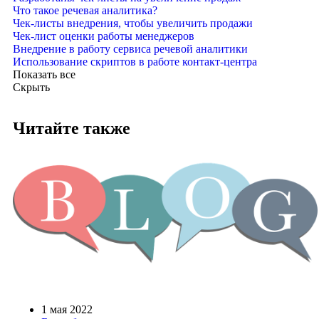
Что такое речевая аналитика?
Чек-листы внедрения, чтобы увеличить продажи
Чек-лист оценки работы менеджеров
Внедрение в работу сервиса речевой аналитики
Использование скриптов в работе контакт-центра
Показать все
Скрыть
Читайте также
1 мая 2022