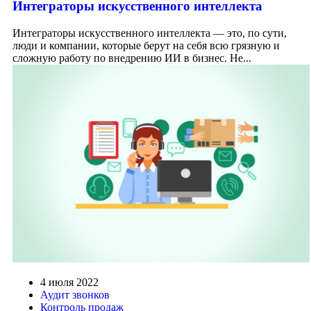
Интеграторы искусственного интеллекта
Интеграторы искусственного интеллекта — это, по сути,
люди и компании, которые берут на себя всю грязную и
сложную работу по внедрению ИИ в бизнес. Не...
4 июля 2022
Аудит звонков
Контроль продаж