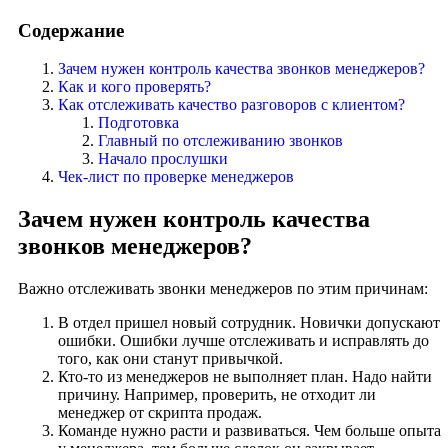
Содержание
Зачем нужен контроль качества звонков менеджеров?
Как и кого проверять?
Как отслеживать качество разговоров с клиентом?
Подготовка
Главный по отслеживанию звонков
Начало прослушки
Чек-лист по проверке менеджеров
Зачем нужен контроль качества
звонков менеджеров?
Важно отслеживать звонки менеджеров по этим причинам:
В отдел пришел новый сотрудник. Новички допускают
ошибки. Ошибки лучше отслеживать и исправлять до
того, как они станут привычкой.
Кто-то из менеджеров не выполняет план. Надо найти
причину. Например, проверить, не отходит ли
менеджер от скрипта продаж.
Команде нужно расти и развиваться. Чем больше опыта