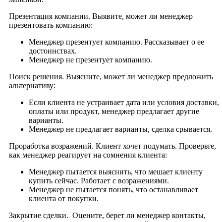
Презентация компании. Выявите, может ли менеджер
презентовать компанию:
Менеджер презентует компанию. Рассказывает о ее
достоинствах.
Менеджер не презентует компанию.
Поиск решения. Выясните, может ли менеджер предложить
альтернативу:
Если клиента не устраивает дата или условия доставки,
оплаты или продукт, менеджер предлагает другие
варианты.
Менеджер не предлагает варианты, сделка срывается.
Проработка возражений. Клиент хочет подумать. Проверьте,
как менеджер реагирует на сомнения клиента:
Менеджер пытается выяснить, что мешает клиенту
купить сейчас. Работает с возражениями.
Менеджер не пытается понять, что останавливает
клиента от покупки.
Закрытие сделки. Оцените, берет ли менеджер контакты,