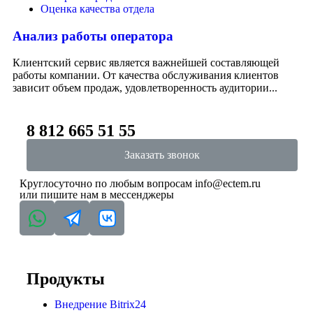
Оценка качества отдела
Анализ работы оператора
Клиентский сервис является важнейшей составляющей
работы компании. От качества обслуживания клиентов
зависит объем продаж, удовлетворенность аудитории...
8 812 665 51 55
Заказать звонок
Круглосуточно по любым вопросам
info@ectem.ru
или пишите нам в мессенджеры
Продукты
Внедрение Bitrix24