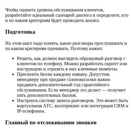
Чтобы оценить уровень обслуживания клиентов,
разработайте идеальный сценарий диалога и определите, кто
и по каким критериям будет проводить анализ.
Подготовка
На этом шаге надо понять, какие разговоры прослушивать и
по каким критериям оценивать. Поэтому важно:
Решить, как должен выглядеть образцовый разговор с
клиентом по телефону. Можно разработать скрипт или
инструкцию и отразить в них ключевые моменты.
Присвоить баллы каждому навыку. Допустим,
менеджеру при продаже газонокосилки важно
продавать дополнительный год гарантийного
обслуживания. Если менеджер это делает — получает
пять дополнительных баллов.
Настроить систему записи разговоров. Это может быть
виртуальная АТС, коллтрекинг или интеграция CRM и
IP-телефонии.
Главный по отслеживанию звонков