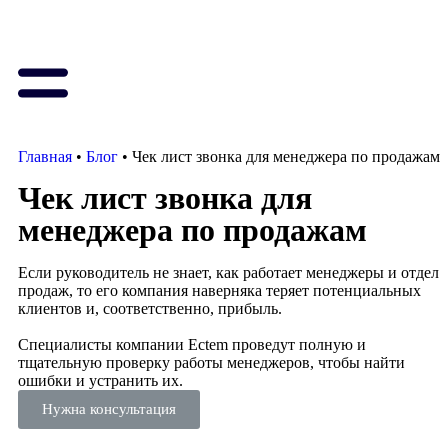
Главная
•
Блог
•
Чек лист звонка для менеджера по продажам
Чек лист звонка для
менеджера по продажам
Если руководитель не знает, как работает менеджеры и отдел
продаж, то его компания наверняка теряет потенциальных
клиентов и, соответственно, прибыль.
Специалисты компании Ectem проведут полную и
тщательную проверку работы менеджеров, чтобы найти
ошибки и устранить их.
Нужна консультация