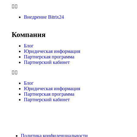
Внедрение Bitrix24
Компания
Блог
Юридическая информация
Партнерская программа
Партнерский кабинет
Блог
Юридическая информация
Партнерская программа
Партнерский кабинет
Политика конфиденциальности