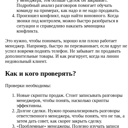
у менеджера, тем больше сделок он закрывает.
Подробный анализ разговоров помогает обучать
команду на примерах, как надо и не надо продавать.
Произошел конфликт, надо найти виновного. Когда
звонки под контролем, можно быстро разобраться в
ситуации и справедливо наказать зачинщика
конфликта.
Это нужно, чтобы понимать, хорошо или плохо работает
менеджер. Например, быстро ли перезванивает, если вдруг не
успел вовремя поднять телефон. Не забывает ли продавать
дополнительные товары. И как реагирует, когда на линии
недовольный клиент.
Как и кого проверять?
Проверки необходимы:
Новые скрипты продаж. Стоит записывать разговоры
менеджеров, чтобы понять, насколько скрипты
эффективны.
Долгие сделки. Нужно проанализировать разговоры
ответственного менеджера, чтобы понять, что не так, а
затем дать совет, как скорее закрыть сделку.
«Проблемные» менеджеры. Полезно изучать записи