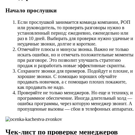
Начало прослушки
Если прослушкой занимается команда компании, РОП
или руководитель, то проверять разговоры нужно в
установленный период: ежедневно, еженедельно или
раз в 10 дней. Выбирать для проверки нужно удачные и
неудачные звонки, долгие и короткие.
Отмечайте плюсы и минусы звонка. Важно не только
искать ошибки, но и отмечать положительные моменты
при разговоре. Это позволит улучшить стратегию
продаж и разработать новые эффективные скрипты.
Сохраните звонки для примеров. Подойдут и плохие, и
хорошие звонки. С помощью хороших обучайте
продавать новичков, а с помощью плохих покажите,
как продавать не надо.
Проверяйте не только менеджеров. Но еще и технику, и
программное обеспечение. Иногда длительный холд —
ошибка программы, через которую менеджер звонит. А
пропущенные вызовы — сбои в телефонных аппаратах.
Чек-лист по проверке менеджеров