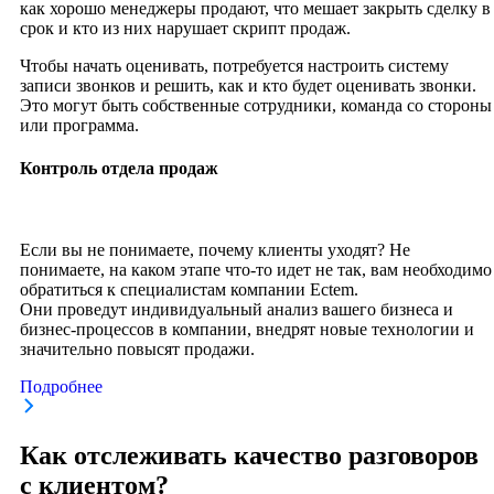
как хорошо менеджеры продают, что мешает закрыть сделку в
срок и кто из них нарушает скрипт продаж.
Чтобы начать оценивать, потребуется настроить систему
записи звонков и решить, как и кто будет оценивать звонки.
Это могут быть собственные сотрудники, команда со стороны
или программа.
Контроль отдела продаж
Если вы не понимаете, почему клиенты уходят? Не
понимаете, на каком этапе что-то идет не так, вам необходимо
обратиться к специалистам компании Ectem.
Они проведут индивидуальный анализ вашего бизнеса и
бизнес-процессов в компании, внедрят новые технологии и
значительно повысят продажи.
Подробнее
Как отслеживать качество разговоров
с клиентом?