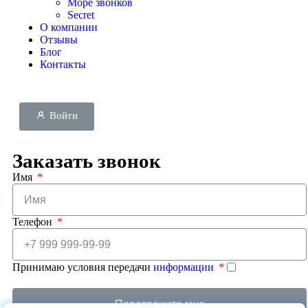
Море звонков
Secret
О компании
Отзывы
Блог
Контакты
Войти
Заказать звонок
Имя
Телефон
Принимаю условия передачи
информации
Перезвоните мне