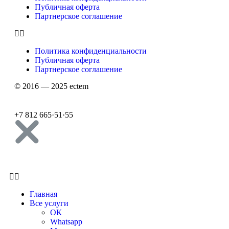
Публичная оферта
Партнерское соглашение
Политика конфиденциальности
Публичная оферта
Партнерское соглашение
© 2016 — 2025 ectem
+7 812 665
·
51
·
55
Главная
Все услуги
ОК
Whatsapp