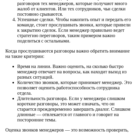
разговоров тех менеджеров, которые получают много
жалоб от клиентов. Или тех сотрудников, чьи сделки
постоянно срываются.
Успешные сделки. Чтобы накопить опыт и передать его
команде, стоит прослушивать звонки, которые привели
к закрытию сделок. Если менеджер правильно ведет
стратегию переговоров, таким примером важно
поделиться с остальными.
Когда прослушиваются разговоры важно обратить внимание
на такие критерии:
Время на линии. Важно оценить, на сколько быстро
менеджер отвечает на вопросы, как находит выход из
разных ситуаций.
Количество звонков, которые принимает менеджер. Это
позволяет оценить работоспособность сотрудника
отдела.
Длительность разговора. Если у менеджера слишком
короткие разговоры, это может означать, что он
старается преждевременно завершить диалог. Слишком
длинные — отвлекается от главного и говорит на
посторонние темы.
Оценка звонков менеджеров — это возможность проверить,