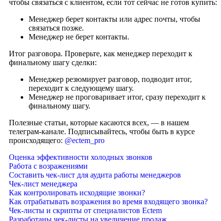
чтобы связаться с клиентом, если тот сейчас не готов купить:
Менеджер берет контакты или адрес почты, чтобы
связаться позже.
Менеджер не берет контакты.
Итог разговора. Проверьте, как менеджер переходит к
финальному шагу сделки:
Менеджер резюмирует разговор, подводит итог,
переходит к следующему шагу.
Менеджер не проговаривает итог, сразу переходит к
финальному шагу.
Полезные статьи, которые касаются всех, — в нашем
телеграм-канале. Подписывайтесь, чтобы быть в курсе
происходящего:
@ectem_pro
Оценка эффективности холодных звонков
Работа с возражениями
Составить чек-лист для аудита работы менеджеров
Чек-лист менеджера
Как контролировать исходящие звонки?
Как отрабатывать возражения во время входящего звонка?
Чек-листы и скрипты от специалистов Ectem
Разработаны чек-листы на увеличение продаж