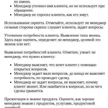
по имени.
Менеджер уточнил имя клиента, но не использует при
обращении.
Менеджер не спросил клиента, как его зовут.
Использование скрипта. Отмечайте, использует ли менеджер
сильные стороны скрипа: слушает клиента, задает вопросы.
Уточнение потребности клиента. Выявление типа звонка.
Здесь надо оценить, определяет ли менеджер, целевой это
звонок или нет:
Выявление потребностей клиента. Отметьте, узнает ли
менеджер, что нужно клиенту:
Менеджер выясняет, что хочет клиент с помощью
открытых вопросов.
Менеджер задает мало вопросов, до конца не выясняет
потребность, но проводит сделку.
Менеджер не задает вопросы, не выясняет, почему
клиент звонит. Или ошибается в вопросах, из-за чего
сделка срывается.
Презентация и знание продукта. Оцените, как хорошо
менеджер знаком с продуктом, услугами, продуктовой
линейкой.