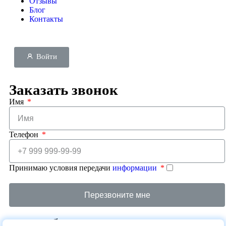
Отзывы
Блог
Контакты
Войти
Заказать звонок
Имя
Телефон
Принимаю условия передачи
информации
Перезвоните мне
Спасибо за регистрацию!