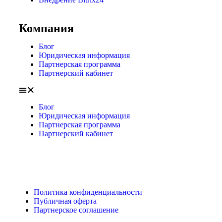
Компания
Блог
Юридическая информация
Партнерская программа
Партнерский кабинет
Блог
Юридическая информация
Партнерская программа
Партнерский кабинет
Политика конфиденциальности
Публичная оферта
Партнерское соглашение