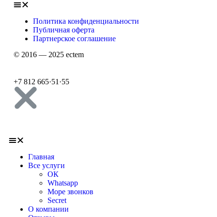
Политика конфиденциальности
Публичная оферта
Партнерское соглашение
© 2016 — 2025 ectem
+7 812 665
·
51
·
55
Главная
Все услуги
ОК
Whatsapp
Море звонков
Secret
О компании