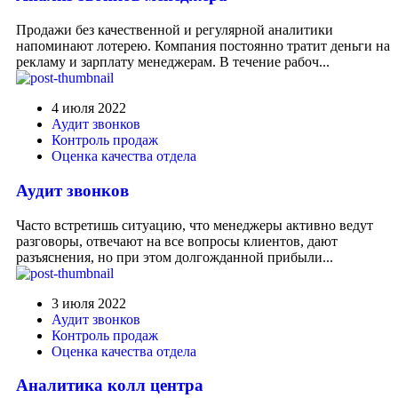
Продажи без качественной и регулярной аналитики
напоминают лотерею. Компания постоянно тратит деньги на
рекламу и зарплату менеджерам. В течение рабоч...
4 июля 2022
Аудит звонков
Контроль продаж
Оценка качества отдела
Аудит звонков
Часто встретишь ситуацию, что менеджеры активно ведут
разговоры, отвечают на все вопросы клиентов, дают
разъяснения, но при этом долгожданной прибыли...
3 июля 2022
Аудит звонков
Контроль продаж
Оценка качества отдела
Аналитика колл центра