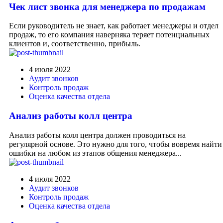
Чек лист звонка для менеджера по продажам
Если руководитель не знает, как работает менеджеры и отдел
продаж, то его компания наверняка теряет потенциальных
клиентов и, соответственно, прибыль.
4 июля 2022
Аудит звонков
Контроль продаж
Оценка качества отдела
Анализ работы колл центра
Анализ работы колл центра должен проводиться на
регулярной основе. Это нужно для того, чтобы вовремя найти
ошибки на любом из этапов общения менеджера...
4 июля 2022
Аудит звонков
Контроль продаж
Оценка качества отдела