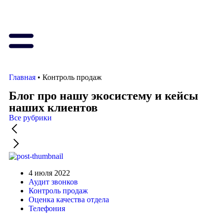
Главная
•
Контроль продаж
Блог про нашу экосистему и кейсы
наших клиентов
Все рубрики
4 июля 2022
Аудит звонков
Контроль продаж
Оценка качества отдела
Телефония