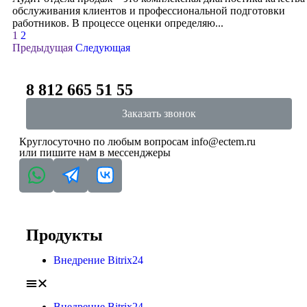
обслуживания клиентов и профессиональной подготовки
работников. В процессе оценки определяю...
1
2
Предыдущая
Следующая
8 812 665 51 55
Заказать звонок
Круглосуточно по любым вопросам
info@ectem.ru
или пишите нам в мессенджеры
Продукты
Внедрение Bitrix24
Внедрение Bitrix24