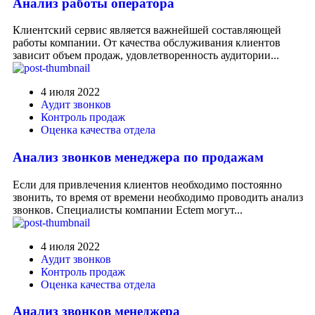
Анализ работы оператора
Клиентский сервис является важнейшей составляющей
работы компании. От качества обслуживания клиентов
зависит объем продаж, удовлетворенность аудитории...
4 июля 2022
Аудит звонков
Контроль продаж
Оценка качества отдела
Анализ звонков менеджера по продажам
Если для привлечения клиентов необходимо постоянно
звонить, то время от времени необходимо проводить анализ
звонков. Специалисты компании Ectem могут...
4 июля 2022
Аудит звонков
Контроль продаж
Оценка качества отдела
Анализ звонков менеджера