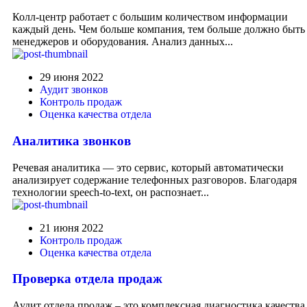
Колл-центр работает с большим количеством информации
каждый день. Чем больше компания, тем больше должно быть
менеджеров и оборудования. Анализ данных...
29 июня 2022
Аудит звонков
Контроль продаж
Оценка качества отдела
Аналитика звонков
Речевая аналитика — это сервис, который автоматически
анализирует содержание телефонных разговоров. Благодаря
технологии speech-to-text, он распознает...
21 июня 2022
Контроль продаж
Оценка качества отдела
Проверка отдела продаж
Аудит отдела продаж – это комплексная диагностика качества